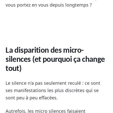
vous portez en vous depuis longtemps ?
La disparition des micro-
silences (et pourquoi ça change
tout)
Le silence n'a pas seulement reculé : ce sont
ses manifestations les plus discrètes qui se
sont peu à peu effacées.
Autrefois, les micro silences faisaient