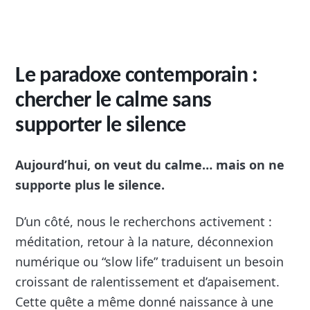
Le paradoxe contemporain :
chercher le calme sans
supporter le silence
Aujourd’hui, on veut du calme… mais on ne
supporte plus le silence.
D’un côté, nous le recherchons activement :
méditation, retour à la nature, déconnexion
numérique ou “slow life” traduisent un besoin
croissant de ralentissement et d’apaisement.
Cette quête a même donné naissance à une