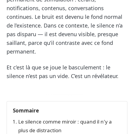
notifications, contenus, conversations
continues. Le bruit est devenu le fond normal
de l’existence. Dans ce contexte, le silence n’a
pas disparu — il est devenu visible, presque
saillant, parce qu’il contraste avec ce fond
permanent.
Et c’est là que se joue le basculement : le
silence n’est pas un vide. C’est un révélateur.
Sommaire
Le silence comme miroir : quand il n'y a
plus de distraction