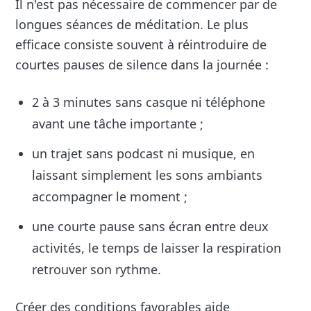
Il n'est pas nécessaire de commencer par de
longues séances de méditation. Le plus
efficace consiste souvent à réintroduire de
courtes pauses de silence dans la journée :
2 à 3 minutes sans casque ni téléphone
avant une tâche importante ;
un trajet sans podcast ni musique, en
laissant simplement les sons ambiants
accompagner le moment ;
une courte pause sans écran entre deux
activités, le temps de laisser la respiration
retrouver son rythme.
Créer des conditions favorables aide