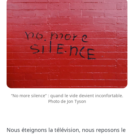
 “No more silence” : quand le vide devient inconfortable. 
Photo de Jon Tyson
Nous éteignons la télévision, nous reposons le