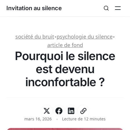
Invitation au silence
société du bruit
psychologie du silence
✦
✦
article de fond
Pourquoi le silence
est devenu
inconfortable ?
mars 16, 2026
Lecture de 12 minutes