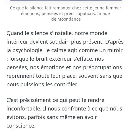
Ce que le silence fait remonter chez cette jeune femme: 
émotions, pensées et préoccupations. Image 
de 
Moondance
Quand le silence s'installe, notre monde
intérieur devient soudain plus présent. D'après
la psychologie, le calme agit comme un miroir
: lorsque le bruit extérieur s'efface, nos
pensées, nos émotions et nos préoccupations
reprennent toute leur place, souvent sans que
nous puissions les contrôler.
C'est précisément ce qui peut le rendre
inconfortable. Il nous confronte à ce que nous
évitons, parfois sans même en avoir
conscience.