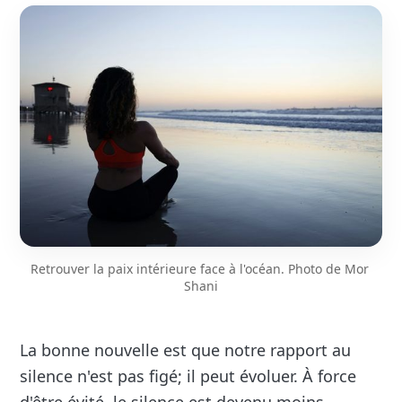
Retrouver la paix intérieure face à l'océan. Photo de 
Mor 
Shani
La bonne nouvelle est que notre rapport au
silence n'est pas figé; il peut évoluer. À force