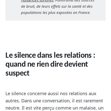
de bruit, de leurs effets sur la santé et des 
populations les plus exposées en France.
Le silence dans les relations :
quand ne rien dire devient
suspect
Le silence concerne aussi nos relations aux
autres. Dans une conversation, il est rarement
neutre. Il est vite perçu comme un malaise, un