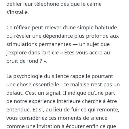
défiler leur téléphone dès que le calme
s’installe.
Ce réflexe peut relever d’une simple habitude…
ou révéler une dépendance plus profonde aux
stimulations permanentes — un sujet que
j’explore dans l’article «
Êtes-vous accro au
bruit de fond ?
».
La psychologie du silence rappelle pourtant
une chose essentielle : ce malaise n’est pas un
défaut. C’est un signal. Il indique qu’une part
de notre expérience intérieure cherche à être
entendue. Et si, au lieu de fuir ce qui remonte,
vous considériez ces moments de silence
comme une invitation à écouter enfin ce que