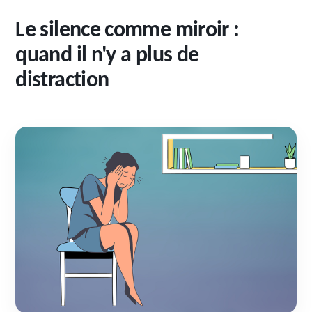
Le silence comme miroir :
quand il n'y a plus de
distraction