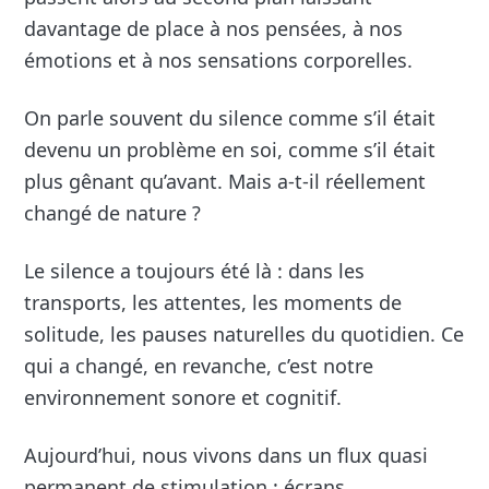
davantage de place à nos pensées, à nos
émotions et à nos sensations corporelles.
On parle souvent du silence comme s’il était
devenu un problème en soi, comme s’il était
plus gênant qu’avant. Mais a-t-il réellement
changé de nature ?
Le silence a toujours été là : dans les
transports, les attentes, les moments de
solitude, les pauses naturelles du quotidien. Ce
qui a changé, en revanche, c’est notre
environnement sonore et cognitif.
Aujourd’hui, nous vivons dans un flux quasi
permanent de stimulation : écrans,