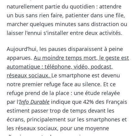
naturellement partie du quotidien : attendre
un bus sans rien faire, patienter dans une file,
marcher quelques minutes sans distraction ou
laisser l'ennui s'installer entre deux activités.
Aujourd’hui, les pauses disparaissent à peine
apparues.
Au moindre temps mort, le geste est
automatique : téléphone, vidéo, podcast,
réseaux sociaux.
Le smartphone est devenu
notre premier refuge face au silence. Et ce
refuge prend de la place : une étude relayée
par l
’
Info Durable
indique que 42% des Français
estiment passer trop de temps devant les
écrans, principalement sur les smartphones et
les réseaux sociaux, pour une moyenne