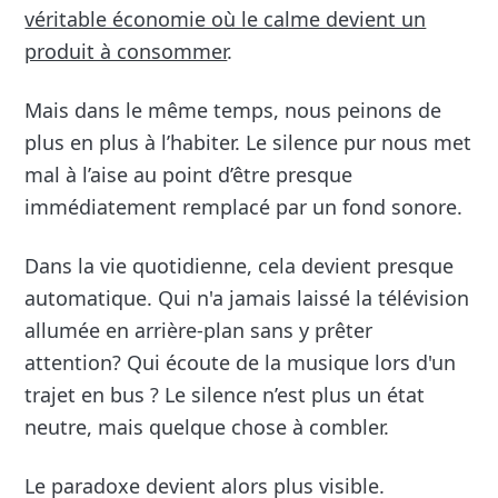
véritable économie où le calme devient un
produit à consommer
.
Mais dans le même temps, nous peinons de
plus en plus à l’habiter. Le silence pur nous met
mal à l’aise au point d’être presque
immédiatement remplacé par un fond sonore.
Dans la vie quotidienne, cela devient presque
automatique. Qui n'a jamais laissé la télévision
allumée en arrière-plan sans y prêter
attention? Qui écoute de la musique lors d'un
trajet en bus ? Le silence n’est plus un état
neutre, mais quelque chose à combler.
Le paradoxe devient alors plus visible.