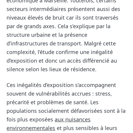
économique à Marseille. Toutefois, certains
secteurs intermédiaires présentent aussi des
niveaux élevés de bruit car ils sont traversés
par de grands axes. Cela s’explique par la
structure urbaine et la présence
d’infrastructures de transport. Malgré cette
complexité, l’étude confirme une inégalité
d’exposition et donc un accès différencié au
silence selon les lieux de résidence.
Ces inégalités d’exposition s’accompagnent
souvent de vulnérabilités accrues : stress,
précarité et problèmes de santé. Les
populations socialement défavorisées sont à la
fois plus exposées
aux nuisances
environnementales
et plus sensibles à leurs