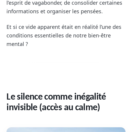
l’esprit de vagabonder, de consolider certaines
informations et organiser les pensées.
Et si ce vide apparent était en réalité l’une des
conditions essentielles de notre bien-être
mental ?
Le silence comme inégalité
invisible (accès au calme)