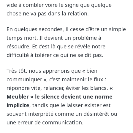
vide à combler voire le signe que quelque
chose ne va pas dans la relation.
En quelques secondes, il cesse d’être un simple
temps mort. Il devient un problème à
résoudre. Et c’est là que se révèle notre
difficulté à tolérer ce qui ne se dit pas.
Très tôt, nous apprenons que « bien
communiquer », c’est maintenir le flux :
répondre vite, relancer, éviter les blancs.
«
Meubler » le silence devient une norme
implicite
, tandis que le laisser exister est
souvent interprété comme un désintérêt ou
une erreur de communication.