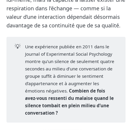
respiration dans l’échange — comme si la
valeur d’une interaction dépendait désormais
davantage de sa continuité que de sa qualité.
💡
Une expérience publiée en 2011 dans le
Journal of Experimental Social Psychology
montre qu’un silence de seulement quatre
secondes au milieu d’une conversation de
groupe suffit à diminuer le sentiment
d’appartenance et à augmenter les
émotions négatives.
Combien de fois 
avez-vous ressenti du malaise quand le 
silence tombait en plein milieu d’une 
conversation ?