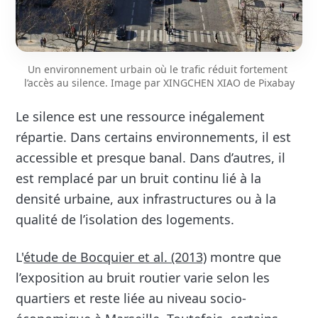
Un environnement urbain où le trafic réduit fortement 
l’accès au silence. Image par 
XINGCHEN XIAO
 de 
Pixabay
Le silence est une ressource inégalement
répartie. Dans certains environnements, il est
accessible et presque banal. Dans d’autres, il
est remplacé par un bruit continu lié à la
densité urbaine, aux infrastructures ou à la
qualité de l’isolation des logements.
L'
étude de Bocquier et al. (2013)
montre que
l’exposition au bruit routier varie selon les
quartiers et reste liée au niveau socio-