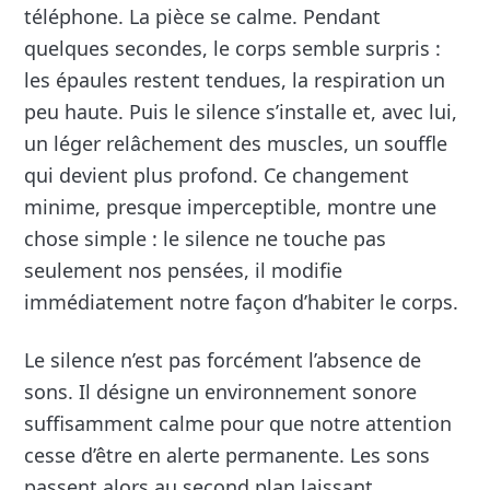
téléphone. La pièce se calme. Pendant
quelques secondes, le corps semble surpris :
les épaules restent tendues, la respiration un
peu haute. Puis le silence s’installe et, avec lui,
un léger relâchement des muscles, un souffle
qui devient plus profond. Ce changement
minime, presque imperceptible, montre une
chose simple : le silence ne touche pas
seulement nos pensées, il modifie
immédiatement notre façon d’habiter le corps.
Le silence n’est pas forcément l’absence de
sons. Il désigne un environnement sonore
suffisamment calme pour que notre attention
cesse d’être en alerte permanente. Les sons
passent alors au second plan laissant