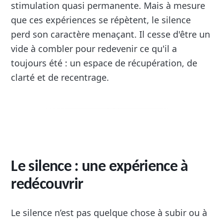
stimulation quasi permanente. Mais à mesure
que ces expériences se répètent, le silence
perd son caractère menaçant. Il cesse d'être un
vide à combler pour redevenir ce qu'il a
toujours été : un espace de récupération, de
clarté et de recentrage.
Le silence : une expérience à
redécouvrir
Le silence n’est pas quelque chose à subir ou à