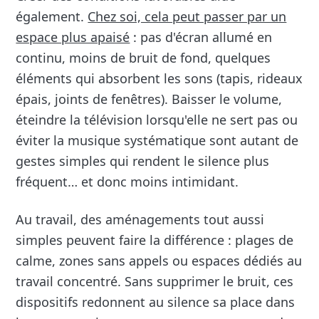
également.
Chez soi, cela peut passer par un
espace plus apaisé
: pas d'écran allumé en
continu, moins de bruit de fond, quelques
éléments qui absorbent les sons (tapis, rideaux
épais, joints de fenêtres). Baisser le volume,
éteindre la télévision lorsqu'elle ne sert pas ou
éviter la musique systématique sont autant de
gestes simples qui rendent le silence plus
fréquent… et donc moins intimidant.
Au travail, des aménagements tout aussi
simples peuvent faire la différence : plages de
calme, zones sans appels ou espaces dédiés au
travail concentré. Sans supprimer le bruit, ces
dispositifs redonnent au silence sa place dans