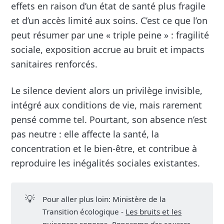
effets en raison d’un état de santé plus fragile
et d’un accès limité aux soins. C’est ce que l’on
peut résumer par une « triple peine » : fragilité
sociale, exposition accrue au bruit et impacts
sanitaires renforcés.
Le silence devient alors un privilège invisible,
intégré aux conditions de vie, mais rarement
pensé comme tel. Pourtant, son absence n’est
pas neutre : elle affecte la santé, la
concentration et le bien-être, et contribue à
reproduire les inégalités sociales existantes.
💡
Pour aller plus loin: Ministère de la
Transition écologique -
Les bruits et les
nuisances sonores
.
Panorama des sources 