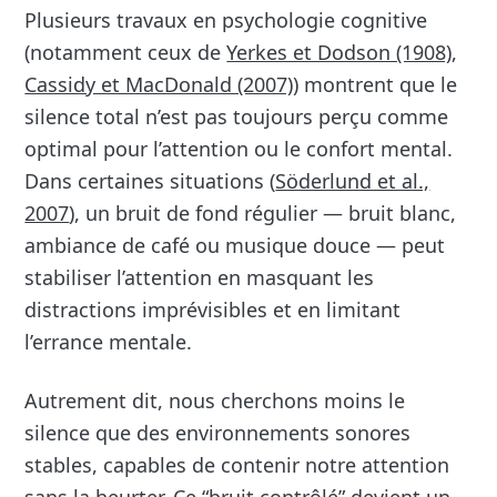
Plusieurs travaux en psychologie cognitive
(notamment ceux de
Yerkes et Dodson (1908)
,
Cassidy et MacDonald (2007)
) montrent que le
silence total n’est pas toujours perçu comme
optimal pour l’attention ou le confort mental.
Dans certaines situations (
Söderlund et al.,
2007
), un bruit de fond régulier — bruit blanc,
ambiance de café ou musique douce — peut
stabiliser l’attention en masquant les
distractions imprévisibles et en limitant
l’errance mentale.
Autrement dit, nous cherchons moins le
silence que des environnements sonores
stables, capables de contenir notre attention