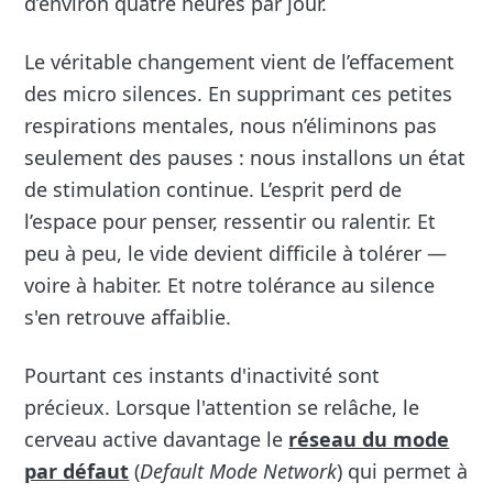
d’environ quatre heures par jour.
Le véritable changement vient de l’effacement
des micro silences. En supprimant ces petites
respirations mentales, nous n’éliminons pas
seulement des pauses : nous installons un état
de stimulation continue. L’esprit perd de
l’espace pour penser, ressentir ou ralentir. Et
peu à peu, le vide devient difficile à tolérer —
voire à habiter. Et notre tolérance au silence
s'en retrouve affaiblie.
Pourtant ces instants d'inactivité sont
précieux. Lorsque l'attention se relâche, le
cerveau active davantage le
réseau du mode
par défaut
(
Default Mode Network
) qui permet à