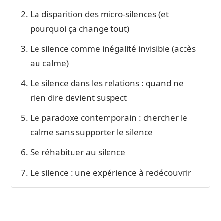
La disparition des micro-silences (et
pourquoi ça change tout)
Le silence comme inégalité invisible (accès
au calme)
Le silence dans les relations : quand ne
rien dire devient suspect
Le paradoxe contemporain : chercher le
calme sans supporter le silence
Se réhabituer au silence
Le silence : une expérience à redécouvrir