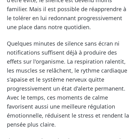
d'être évité, le silence est devenu moins
familier. Mais il est possible de réapprendre à
le tolérer en lui redonnant progressivement
une place dans notre quotidien.
Quelques minutes de silence sans écran ni
notifications suffisent déjà à produire des
effets sur l'organisme. La respiration ralentit,
les muscles se relâchent, le rythme cardiaque
s'apaise et le système nerveux quitte
progressivement un état d'alerte permanent.
Avec le temps, ces moments de calme
favorisent aussi une meilleure régulation
émotionnelle, réduisent le stress et rendent la
pensée plus claire.