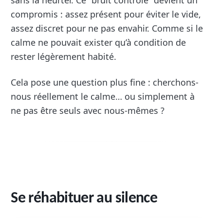
sans la heurter. Ce “bruit contrôlé” devient un
compromis : assez présent pour éviter le vide,
assez discret pour ne pas envahir. Comme si le
calme ne pouvait exister qu’à condition de
rester légèrement habité.
Cela pose une question plus fine : cherchons-
nous réellement le calme… ou simplement à
ne pas être seuls avec nous-mêmes ?
Se réhabituer au silence