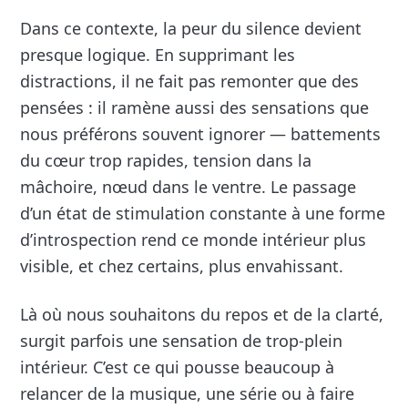
Dans ce contexte, la peur du silence devient
presque logique. En supprimant les
distractions, il ne fait pas remonter que des
pensées : il ramène aussi des sensations que
nous préférons souvent ignorer — battements
du cœur trop rapides, tension dans la
mâchoire, nœud dans le ventre. Le passage
d’un état de stimulation constante à une forme
d’introspection rend ce monde intérieur plus
visible, et chez certains, plus envahissant.
Là où nous souhaitons du repos et de la clarté,
surgit parfois une sensation de trop-plein
intérieur. C’est ce qui pousse beaucoup à
relancer de la musique, une série ou à faire