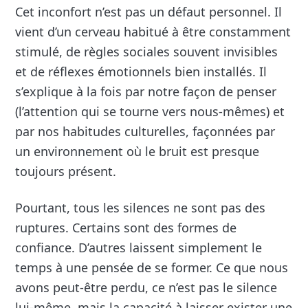
Cet inconfort n’est pas un défaut personnel. Il
vient d’un cerveau habitué à être constamment
stimulé, de règles sociales souvent invisibles
et de réflexes émotionnels bien installés. Il
s’explique à la fois par notre façon de penser
(l’attention qui se tourne vers nous-mêmes) et
par nos habitudes culturelles, façonnées par
un environnement où le bruit est presque
toujours présent.
Pourtant, tous les silences ne sont pas des
ruptures. Certains sont des formes de
confiance. D’autres laissent simplement le
temps à une pensée de se former. Ce que nous
avons peut-être perdu, ce n’est pas le silence
lui-même, mais la capacité à laisser exister une