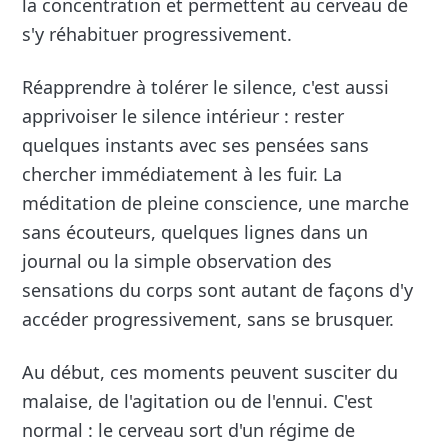
la concentration et permettent au cerveau de
s'y réhabituer progressivement.
Réapprendre à tolérer le silence, c'est aussi
apprivoiser le silence intérieur : rester
quelques instants avec ses pensées sans
chercher immédiatement à les fuir. La
méditation de pleine conscience, une marche
sans écouteurs, quelques lignes dans un
journal ou la simple observation des
sensations du corps sont autant de façons d'y
accéder progressivement, sans se brusquer.
Au début, ces moments peuvent susciter du
malaise, de l'agitation ou de l'ennui. C'est
normal : le cerveau sort d'un régime de