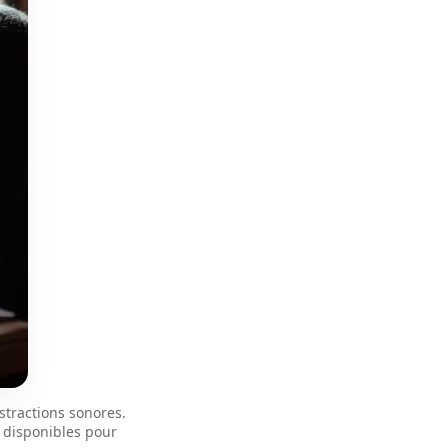
tractions sonores. 
 disponibles pour 