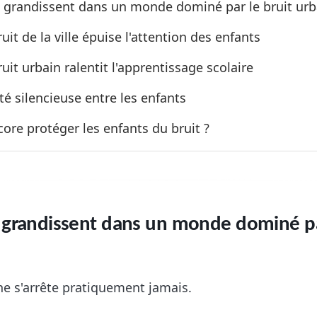
s grandissent dans un monde dominé par le bruit urb
uit de la ville épuise l'attention des enfants
uit urbain ralentit l'apprentissage scolaire
té silencieuse entre les enfants
ore protéger les enfants du bruit ?
 grandissent dans un monde dominé pa
ne s'arrête pratiquement jamais.