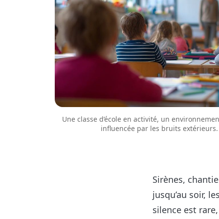
Une classe d’école en activité, un environnement
influencée par les bruits extérieurs
Sirènes, chantie
jusqu’au soir, 
silence est rare