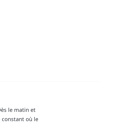
ès le matin et
 constant où le